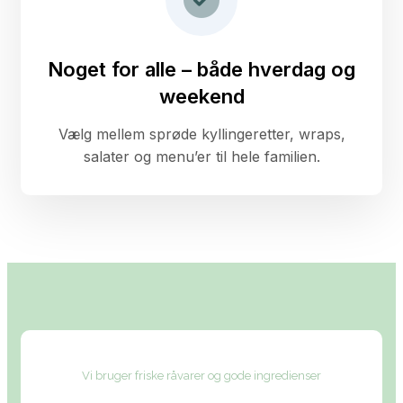
Noget for alle – både hverdag og
weekend
Vælg mellem sprøde kyllingeretter, wraps,
salater og menu’er til hele familien.
Vi bruger friske råvarer og gode ingredienser