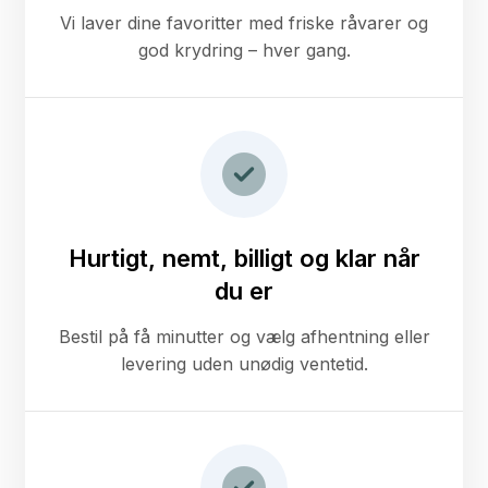
Vi laver dine favoritter med friske råvarer og
god krydring – hver gang.
Hurtigt, nemt, billigt og klar når
du er
Bestil på få minutter og vælg afhentning eller
levering uden unødig ventetid.