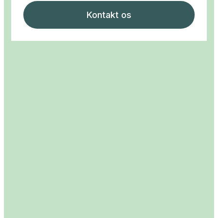
Kontakt os