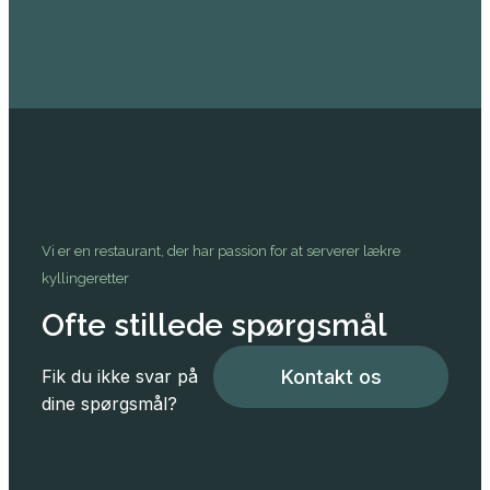
Vi er en restaurant, der har passion for at serverer lækre
kyllingeretter
Ofte stillede spørgsmål
Fik du ikke svar på
Kontakt os
dine spørgsmål?