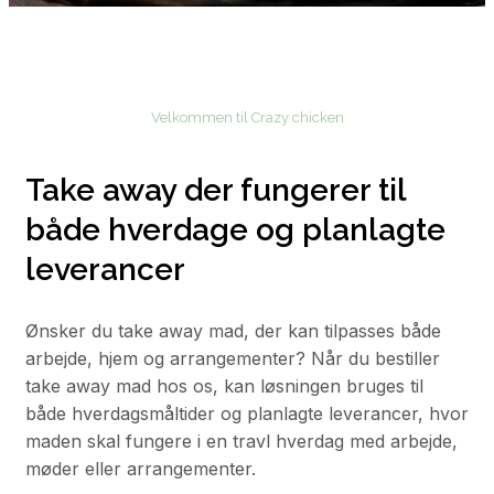
Velkommen til Crazy chicken
Take away der fungerer til
både hverdage og planlagte
leverancer
Ønsker du take away mad, der kan tilpasses både
arbejde, hjem og arrangementer? Når du bestiller
take away mad hos os, kan løsningen bruges til
både hverdagsmåltider og planlagte leverancer, hvor
maden skal fungere i en travl hverdag med arbejde,
møder eller arrangementer.