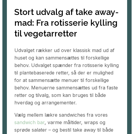
Stort udvalg af take away-
mad: Fra rotisserie kylling
til vegetarretter
Udvalget rækker ud over klassisk mad ud af
huset og kan sammensættes til forskellige
behov. Udvalget spænder fra rotisserie kylling
til plantebaserede retter, så der er mulighed
for at sammensætte menuer til forskellige
behov. Menuerne sammensættes ud fra faste
retter og tilvalg, som kan bruges til både
hverdag og arrangementer.
Vælg mellem lækre sandwiches fra vores
sandwich bar
, varme måltider, wraps og
sprøde salater – og bestil take away til både