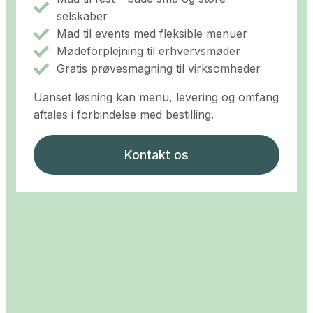
selskaber
Mad til events med fleksible menuer
Mødeforplejning til erhvervsmøder
Gratis prøvesmagning til virksomheder
Uanset løsning kan menu, levering og omfang
aftales i forbindelse med bestilling.
Kontakt os