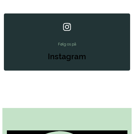
Følg os på
Instagram