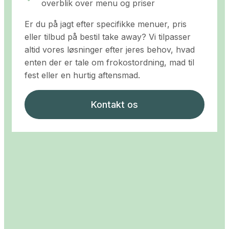
overblik over menu og priser
Er du på jagt efter specifikke menuer, pris
eller tilbud på bestil take away? Vi tilpasser
altid vores løsninger efter jeres behov, hvad
enten der er tale om frokostordning, mad til
fest eller en hurtig aftensmad.
Kontakt os