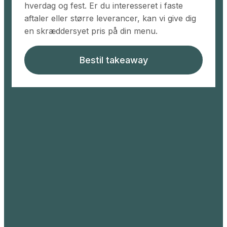
hverdag og fest. Er du interesseret i faste
aftaler eller større leverancer, kan vi give dig
en skræddersyet pris på din menu.
Bestil takeaway