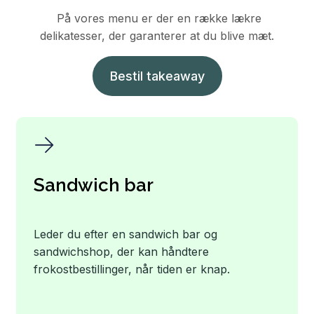
På vores menu er der en række lækre
delikatesser, der garanterer at du blive mæt.
Bestil takeaway
Sandwich bar
Leder du efter en sandwich bar og
sandwichshop, der kan håndtere
frokostbestillinger, når tiden er knap.