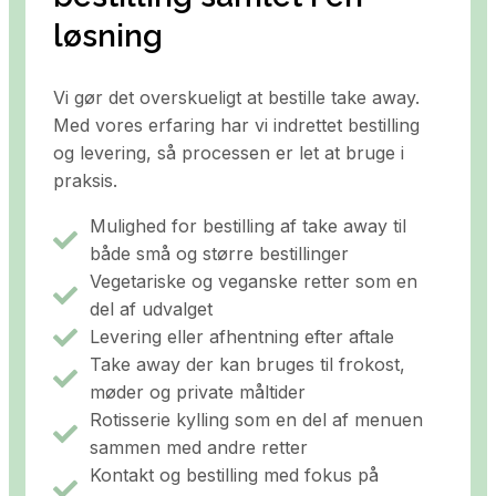
løsning
Vi gør det overskueligt at bestille take away.
Med vores erfaring har vi indrettet bestilling
og levering, så processen er let at bruge i
praksis.
Mulighed for bestilling af take away til
både små og større bestillinger
Vegetariske og veganske retter som en
del af udvalget
Levering eller afhentning efter aftale
Take away der kan bruges til frokost,
møder og private måltider
Rotisserie kylling som en del af menuen
sammen med andre retter
Kontakt og bestilling med fokus på