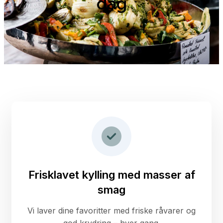
dag
Frisklavet kylling med masser af
smag
Vi laver dine favoritter med friske råvarer og