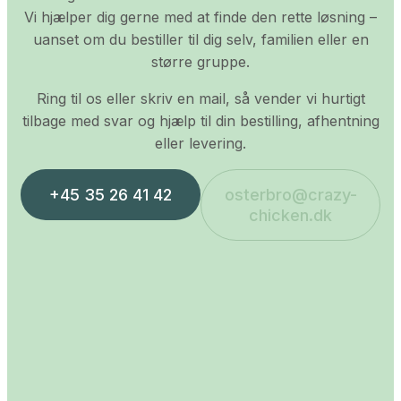
Vi hjælper dig gerne med at finde den rette løsning –
uanset om du bestiller til dig selv, familien eller en
større gruppe.
Ring til os eller skriv en mail, så vender vi hurtigt
tilbage med svar og hjælp til din bestilling, afhentning
eller levering.
+45 35 26 41 42
osterbro@crazy-
chicken.dk