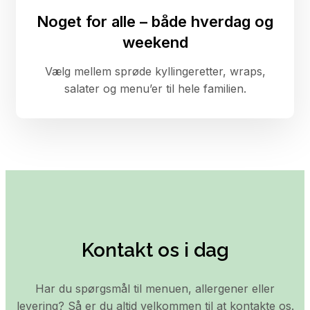
Noget for alle – både hverdag og
weekend
Vælg mellem sprøde kyllingeretter, wraps,
salater og menu’er til hele familien.
Kontakt os i dag
Har du spørgsmål til menuen, allergener eller
levering? Så er du altid velkommen til at kontakte os.